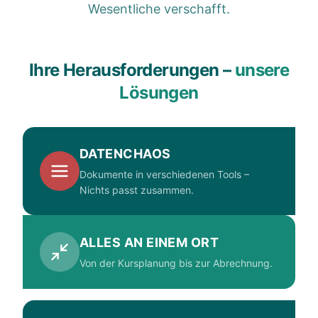
Wesentliche verschafft.
Ihre Herausforderungen –
unsere
Lösungen
DATENCHAOS
Dokumente in verschiedenen Tools –
Nichts passt zusammen.
ALLES AN EINEM ORT
Von der Kursplanung bis zur Abrechnung.