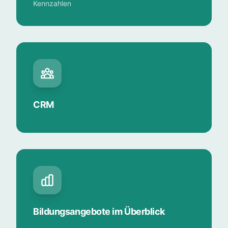
Kennzahlen
CRM
Bildungsangebote im Überblick