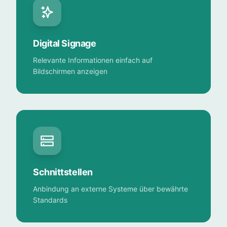
Digital Signage
Relevante Informationen einfach auf
Bildschirmen anzeigen
Schnittstellen
Anbindung an externe Systeme über bewährte
Standards