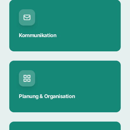
Kommunikation
Planung & Organisation