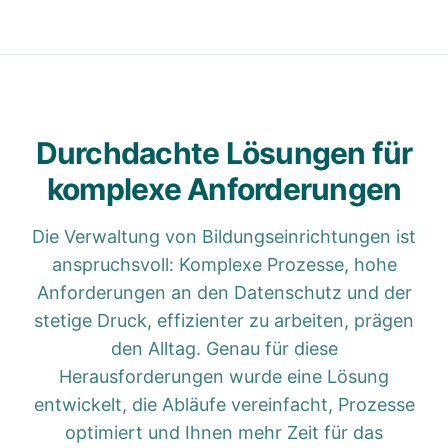
Durchdachte Lösungen für
komplexe Anforderungen
Die Verwaltung von Bildungseinrichtungen ist
anspruchsvoll: Komplexe Prozesse, hohe
Anforderungen an den Datenschutz und der
stetige Druck, effizienter zu arbeiten, prägen
den Alltag. Genau für diese
Herausforderungen wurde eine Lösung
entwickelt, die Abläufe vereinfacht, Prozesse
optimiert und Ihnen mehr Zeit für das