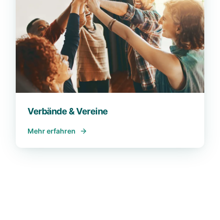
Verbände & Vereine
Mehr erfahren