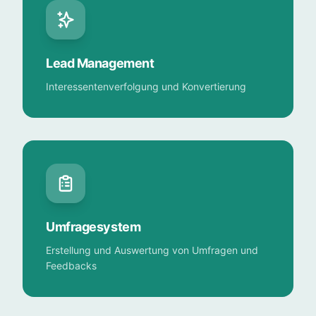
Lead Management
Interessentenverfolgung und Konvertierung
Umfragesystem
Erstellung und Auswertung von Umfragen und
Feedbacks