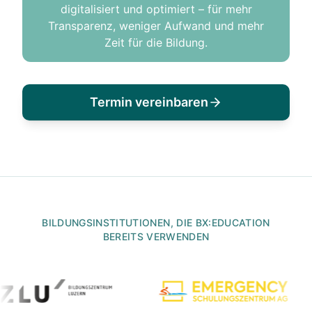
digitalisiert und optimiert – für mehr
Transparenz, weniger Aufwand und mehr
Zeit für die Bildung.
Termin vereinbaren
BILDUNGSINSTITUTIONEN, DIE BX:EDUCATION
BEREITS VERWENDEN