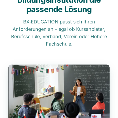
passende Lösung
BX:EDUCATION passt sich Ihren
Anforderungen an – egal ob Kursanbieter,
Berufsschule, Verband, Verein oder Höhere
Fachschule.