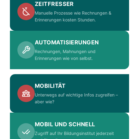
ZEITFRESSER
Manuelle Prozesse wie Rechnungen &
Erinnerungen kosten Stunden.
AUTOMATISIERUNGEN
Rechnungen, Mahnungen und
Erinnerungen wie von selbst.
MOBILITÄT
Unterwegs auf wichtige Infos zugreifen –
aber wie?
MOBIL UND SCHNELL
Zugriff auf Ihr Bildungsinstitut jederzeit