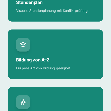
Stundenplan
Visuelle Stundenplanung mit Konfliktprüfung
Bildung von A–Z
Für jede Art von Bildung geeignet