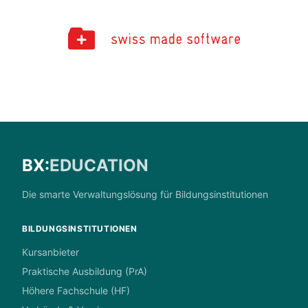
BX:
EDUCATION
Die smarte Verwaltungslösung für Bildungsinstitutionen
BILDUNGSINSTITUTIONEN
Kursanbieter
Praktische Ausbildung (PrA)
Höhere Fachschule (HF)