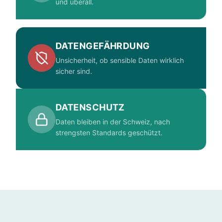
und überall.
DATENGEFÄHRDUNG
Unsicherheit, ob sensible Daten wirklich
sicher sind.
DATENSCHUTZ
Daten bleiben in der Schweiz, nach
strengsten Standards geschützt.