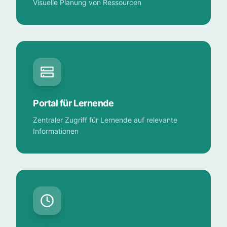
Visuelle Planung von Ressourcen
Portal für Lernende
Zentraler Zugriff für Lernende auf relevante
Informationen