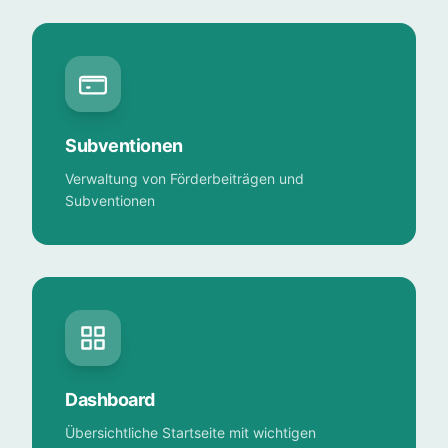
Subventionen
Verwaltung von Förderbeiträgen und
Subventionen
Dashboard
Übersichtliche Startseite mit wichtigen