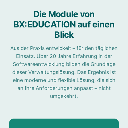
Die Module von
BX:EDUCATION auf einen
Blick
Aus der Praxis entwickelt – für den täglichen
Einsatz. Über 20 Jahre Erfahrung in der
Softwareentwicklung bilden die Grundlage
dieser Verwaltungslösung. Das Ergebnis ist
eine moderne und flexible Lösung, die sich
an Ihre Anforderungen anpasst – nicht
umgekehrt.