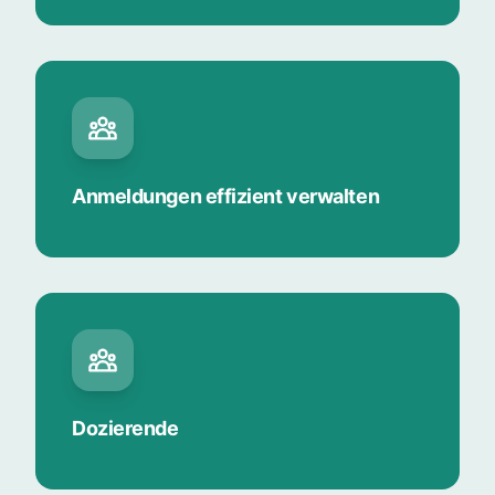
Anmeldungen effizient verwalten
Dozierende