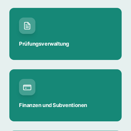
Prüfungsverwaltung
Finanzen und Subventionen