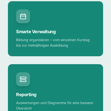
Smarte Verwaltung
Bildung organisieren – vom einzelnen Kurstag
bis zur mehrjährigen Ausbildung
Reporting
Auswertungen und Diagramme für eine bessere
Übersicht