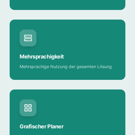
Mehrsprachigkeit
Mehrsprachige Nutzung der gesamten Lösung
Grafischer Planer