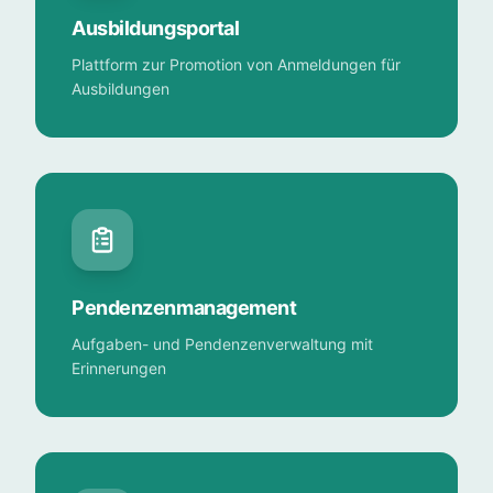
Ausbildungsportal
Plattform zur Promotion von Anmeldungen für
Ausbildungen
Pendenzenmanagement
Aufgaben- und Pendenzenverwaltung mit
Erinnerungen