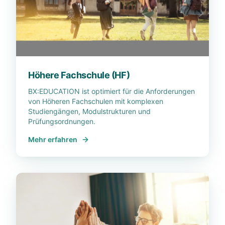
Höhere Fachschule (HF)
BX:EDUCATION ist optimiert für die Anforderungen
von Höheren Fachschulen mit komplexen
Studiengängen, Modulstrukturen und
Prüfungsordnungen.
Mehr erfahren