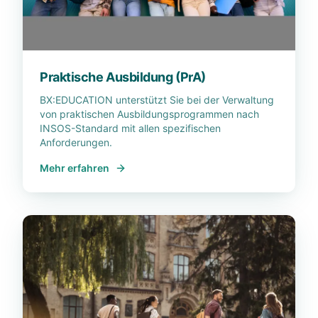
Praktische Ausbildung (PrA)
BX:EDUCATION unterstützt Sie bei der Verwaltung
von praktischen Ausbildungsprogrammen nach
INSOS-Standard mit allen spezifischen
Anforderungen.
Mehr erfahren