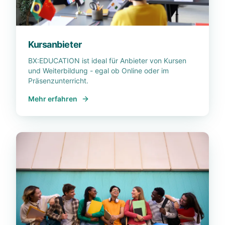
Kursanbieter
BX:EDUCATION ist ideal für Anbieter von Kursen
und Weiterbildung - egal ob Online oder im
Präsenzunterricht.
Mehr erfahren