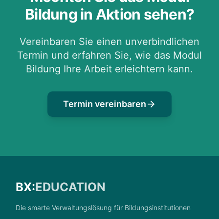
Bildung in Aktion sehen?
Vereinbaren Sie einen unverbindlichen
Termin und erfahren Sie, wie das Modul
Bildung Ihre Arbeit erleichtern kann.
Termin vereinbaren
BX:
EDUCATION
Die smarte Verwaltungslösung für Bildungsinstitutionen