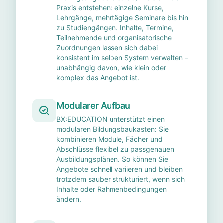
Praxis entstehen: einzelne Kurse,
Lehrgänge, mehrtägige Seminare bis hin
zu Studiengängen. Inhalte, Termine,
Teilnehmende und organisatorische
Zuordnungen lassen sich dabei
konsistent im selben System verwalten –
unabhängig davon, wie klein oder
komplex das Angebot ist.
Modularer Aufbau
BX:EDUCATION unterstützt einen
modularen Bildungsbaukasten: Sie
kombinieren Module, Fächer und
Abschlüsse flexibel zu passgenauen
Ausbildungsplänen. So können Sie
Angebote schnell variieren und bleiben
trotzdem sauber strukturiert, wenn sich
Inhalte oder Rahmenbedingungen
ändern.