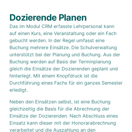
Dozierende Planen
Das im Modul CRM erfasste Lehrpersonal kann
auf einen Kurs, eine Veranstaltung oder ein Fach
gebucht werden. In der Regel umfasst eine
Buchung mehrere Einsätze. Die Schulverwaltung
unterstützt bei der Planung und Buchung. Aus der
Buchung werden auf Basis der Terminplanung
gleich die Einsätze der Dozierenden geplant und
hinterlegt. Mit einem Knopfdruck ist die
Durchführung eines Fachs für ein ganzes Semester
erledigt.
Neben den Einsätzen selbst, ist eine Buchung
gleichzeitig die Basis für die Abrechnung der
Einsätze der Dozierenden. Nach Abschluss eines
Einsatz kann dieser mit der Honorarabrechnung
verarbeitet und die Auszahlung an den