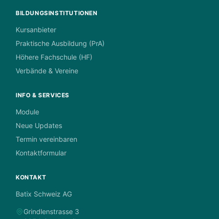
BILDUNGSINSTITUTIONEN
Kursanbieter
Praktische Ausbildung (PrA)
Höhere Fachschule (HF)
Verbände & Vereine
INFO & SERVICES
Module
Neue Updates
Termin vereinbaren
Kontaktformular
KONTAKT
Batix Schweiz AG
Grindlenstrasse 3