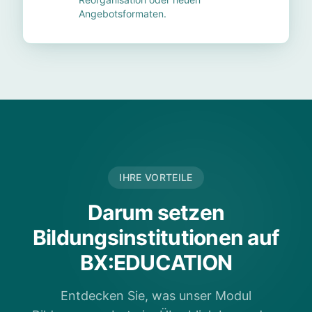
Angebotsformaten.
IHRE VORTEILE
Darum setzen
Bildungsinstitutionen auf
BX:EDUCATION
Entdecken Sie, was unser Modul