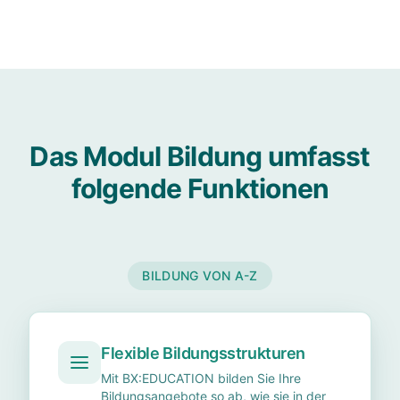
Das Modul Bildung umfasst
folgende Funktionen
BILDUNG VON A-Z
Flexible Bildungsstrukturen
Mit BX:EDUCATION bilden Sie Ihre
Bildungsangebote so ab, wie sie in der