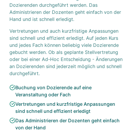
Dozierenden durchgeführt werden. Das
Administrieren der Dozenten geht einfach von der
Hand und ist schnell erledigt.
Vertretungen und auch kurzfristige Anpassungen
sind schnell und effizient erledigt. Auf jeden Kurs
und jedes Fach können beliebig viele Dozierende
gebucht werden. Ob als geplante Stellvertretung
oder bei einer Ad-Hoc Entscheidung - Änderungen
an Dozierenden sind jederzeit möglich und schnell
durchgeführt.
Buchung von Dozierende auf eine
Veranstaltung oder Fach
Vertretungen und kurzfristige Anpassungen
sind schnell und effizient erledigt
Das Administrieren der Dozenten geht einfach
von der Hand