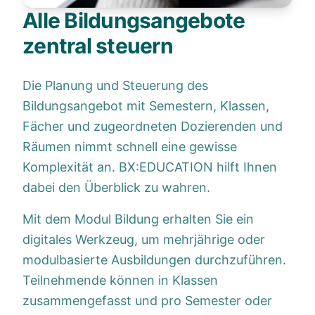
Alle Bildungsangebote
zentral steuern
Die Planung und Steuerung des
Bildungsangebot mit Semestern, Klassen,
Fächer und zugeordneten Dozierenden und
Räumen nimmt schnell eine gewisse
Komplexität an. BX:EDUCATION hilft Ihnen
dabei den Überblick zu wahren.
Mit dem Modul Bildung erhalten Sie ein
digitales Werkzeug, um mehrjährige oder
modulbasierte Ausbildungen durchzuführen.
Teilnehmende können in Klassen
zusammengefasst und pro Semester oder