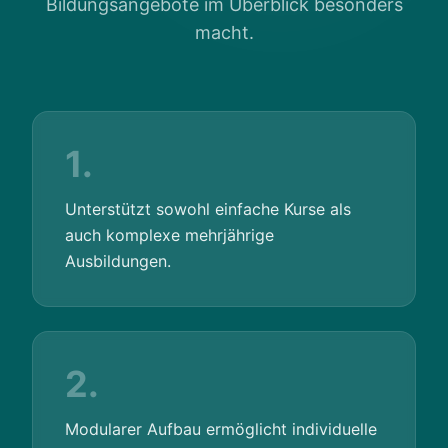
Bildungsangebote im Überblick besonders
macht.
1.
Unterstützt sowohl einfache Kurse als
auch komplexe mehrjährige
Ausbildungen.
2.
Modularer Aufbau ermöglicht individuelle