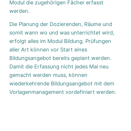
Modul die zugehörigen Fächer erfasst
werden.
Die Planung der Dozierenden, Räume und
somit wann wo und was unterrichtet wird,
erfolgt alles im Modul Bildung. Prüfungen
aller Art können vor Start eines
Bildungsangebot bereits geplant werden.
Damit die Erfassung nicht jedes Mal neu
gemacht werden muss, können
wiederkehrende Bildungsangebot mit dem
Vorlagenmanagement vordefiniert werden.