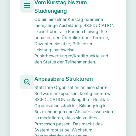
Vom Kurstag bis zum
Studiengang
Ob ein einzelner Kurstag oder eine
mehrjährige Ausbildung: BX:EDUCATION
skaliert über alle Ebenen hinweg. Sie
behalten den Überblick über Termine,
Dozenteneinsätze, Präsenzen,
Leistungsnachweise,
Punktbewertungen/Kreditpunkte und
den Status der Teilnehmenden.
Anpassbare Strukturen
Statt Ihre Organisation an eine starre
Software anzupassen, konfigurieren wir
BX:EDUCATION entlang Ihrer Realität:
Organisationsstruktur, Bildungslogik,
Bezeichnungen und Abläufe lassen sich
so modellieren, dass sie zu Ihren
Prozessen passen. Das macht das
System robust bei Wachstum,
Reorganisation oder neuen