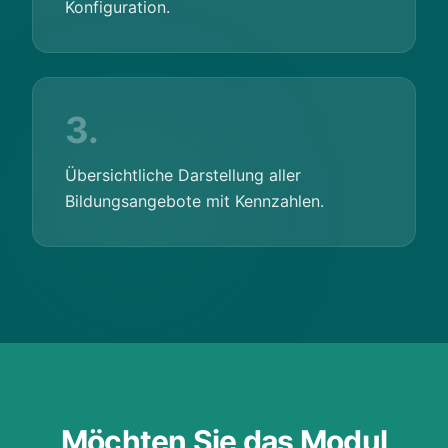
Konfiguration.
3.
Übersichtliche Darstellung aller
Bildungsangebote mit Kennzahlen.
Möchten Sie das Modul