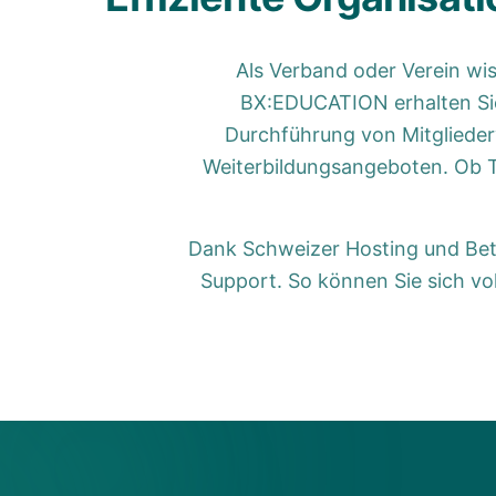
Als Verband oder Verein wis
BX:EDUCATION erhalten Sie 
Durchführung von Mitglieder
Weiterbildungsangeboten. Ob 
Dank Schweizer Hosting und Betri
Support. So können Sie sich vol