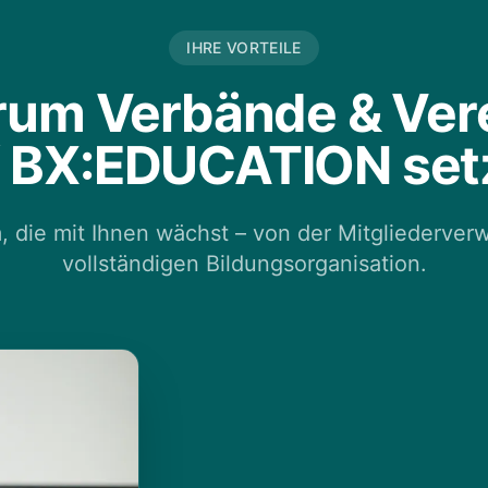
IHRE VORTEILE
um Verbände & Ver
f BX:EDUCATION set
m, die mit Ihnen wächst – von der Mitgliederverw
vollständigen Bildungsorganisation.