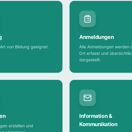
g
Anmeldungen
 Art von Bildung geeignet.
Alle Anmeldungen werden 
Ort erfasst und übersichtli
dargestellt.
zen
Information &
Kommunikation
en erstellen und