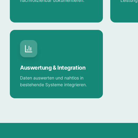
nachvollziehbar dokumentieren.
Leistun
Auswertung & Integration
Daten auswerten und nahtlos in
bestehende Systeme integrieren.