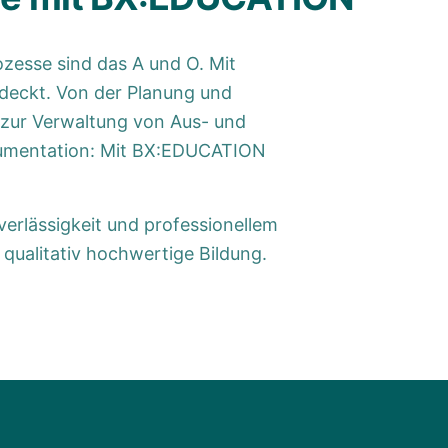
ozesse sind das A und O. Mit
bdeckt. Von der Planung und
 zur Verwaltung von Aus- und
kumentation: Mit BX:EDUCATION
verlässigkeit und professionellem
 qualitativ hochwertige Bildung.