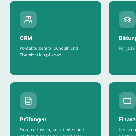
CRM
Bildun
Kontakte zentral bündeln und
Für jede
übersichtlich pflegen.
Prüfungen
Finan
Noten erfassen, verarbeiten und
Rechnung