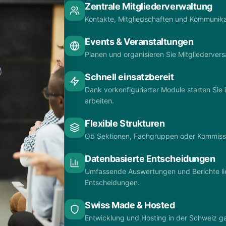
Zentrale Mitgliederverwaltung
Kontakte, Mitgliedschaften und Kommunikati
Events & Veranstaltungen
Planen und organisieren Sie Mitgliederver
Schnell einsatzbereit
Dank vorkonfigurierter Module starten Sie 
arbeiten.
Flexible Strukturen
Ob Sektionen, Fachgruppen oder Kommission
Datenbasierte Entscheidungen
Umfassende Auswertungen und Berichte lie
Entscheidungen.
Swiss Made & Hosted
Entwicklung und Hosting in der Schweiz ga