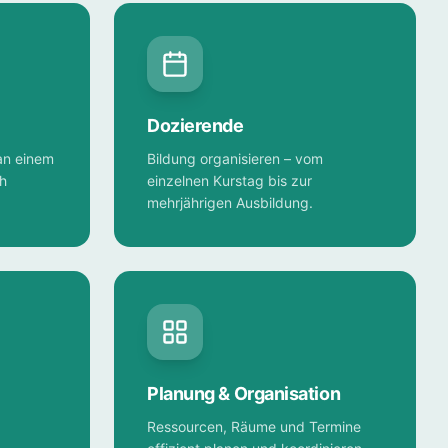
Dozierende
an einem
Bildung organisieren – vom
ch
einzelnen Kurstag bis zur
mehrjährigen Ausbildung.
Planung & Organisation
Ressourcen, Räume und Termine