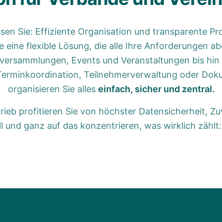
sen Sie: Effiziente Organisation und transparente Pr
eine flexible Lösung, die alle Ihre Anforderungen a
versammlungen, Events und Veranstaltungen bis hin
Terminkoordination, Teilnehmerverwaltung oder Do
organisieren Sie alles
einfach, sicher und zentral.
eb profitieren Sie von höchster Datensicherheit, Zu
l und ganz auf das konzentrieren, was wirklich zählt: