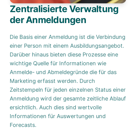
Zentralisierte Verwaltung
der Anmeldungen
Die Basis einer Anmeldung ist die Verbindung
einer Person mit einem Ausbildungsangebot.
Darüber hinaus bieten diese Prozesse eine
wichtige Quelle für Informationen wie
Anmelde- und Abmeldegründe die für das
Marketing erfasst werden. Durch
Zeitstempeln für jeden einzelnen Status einer
Anmeldung wird der gesamte zeitliche Ablauf
ersichtlich. Auch dies sind wertvolle
Informationen für Auswertungen und
Forecasts.