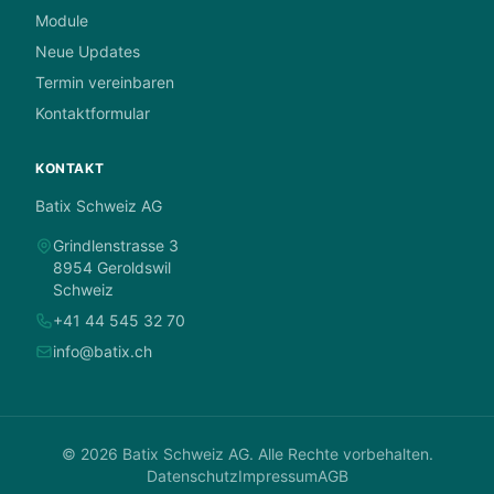
Module
Neue Updates
Termin vereinbaren
Kontaktformular
KONTAKT
Batix Schweiz AG
Grindlenstrasse 3
8954 Geroldswil
Schweiz
+41 44 545 32 70
info@batix.ch
© 2026 Batix Schweiz AG. Alle Rechte vorbehalten.
Datenschutz
Impressum
AGB