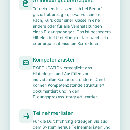
Anmeldungsübertragung
Teilnehmende lassen sich bei Bedarf
gezielt übertragen, etwa von einem
Fach, Kurs oder einer Klasse in eine
andere oder für alle Veranstaltungen
eines Bildungsganges. Das ist besonders
hilfreich bei Umteilungen, Kurswechseln
oder organisatorischen Korrekturen.
Kompetenzraster
BX:EDUCATION ermöglicht das
Hinterlegen und Ausfüllen von
individuellen Kompetenzrastern. Damit
können Kompetenzstände strukturiert
dokumentiert und in den
Bildungsprozess integriert werden.
Teilnehmerlisten
Für die Durchführung erzeugen Sie aus
dem System heraus Teilnehmerlisten und