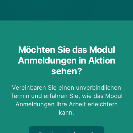
Möchten Sie das Modul
Anmeldungen in Aktion
sehen?
Vereinbaren Sie einen unverbindlichen
Termin und erfahren Sie, wie das Modul
Anmeldungen Ihre Arbeit erleichtern
kann.