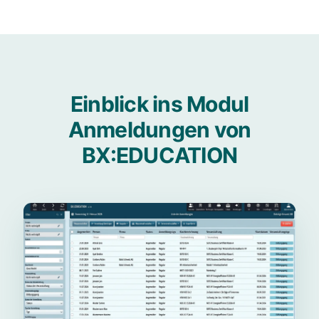
Einblick ins Modul
Anmeldungen von
BX:EDUCATION