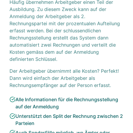
Häufig übernehmen Arbeitgeber einen Teil der
Ausbildung. Zu diesem Zweck kann auf der
Anmeldung der Arbeitgeber als 2.
Rechnungspartei mit der prozentualen Aufteilung
erfasst werden. Bei der schlussendlichen
Rechnungsstellung erstellt das System dann
automatisiert zwei Rechnungen und verteilt die
Kosten gemäss dem auf der Anmeldung
definierten Schlüssel.
Der Arbeitgeber übernimmt alle Kosten? Perfekt!
Dann wird einfach der Arbeitgeber als
Rechnungsempfänger auf der Person erfasst.
Alle Informationen für die Rechnungsstellung
auf der Anmeldung
Unterstützt den Split der Rechnung zwischen 2
Parteien
Auch Sonderfälle möglich, wo Ämter oder