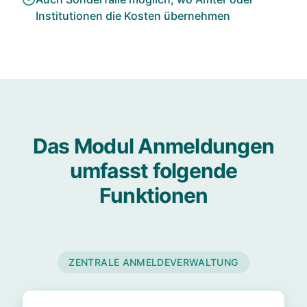
Institutionen die Kosten übernehmen
Das Modul Anmeldungen
umfasst folgende
Funktionen
ZENTRALE ANMELDEVERWALTUNG