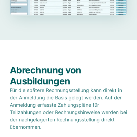
Abrechnung von
Ausbildungen
Für die spätere Rechnungsstellung kann direkt in
der Anmeldung die Basis gelegt werden. Auf der
Anmeldung erfasste Zahlungspläne für
Teilzahlungen oder Rechnungshinweise werden bei
der nachgelagerten Rechnungsstellung direkt
übernommen.