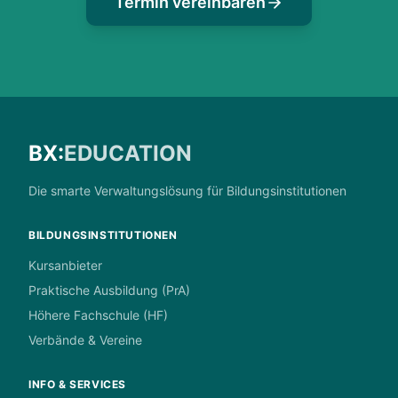
Termin vereinbaren
BX:
EDUCATION
Die smarte Verwaltungslösung für Bildungsinstitutionen
BILDUNGSINSTITUTIONEN
Kursanbieter
Praktische Ausbildung (PrA)
Höhere Fachschule (HF)
Verbände & Vereine
INFO & SERVICES