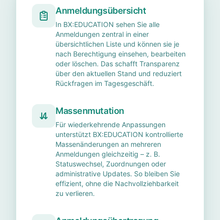
Anmeldungsübersicht
In BX:EDUCATION sehen Sie alle
Anmeldungen zentral in einer
übersichtlichen Liste und können sie je
nach Berechtigung einsehen, bearbeiten
oder löschen. Das schafft Transparenz
über den aktuellen Stand und reduziert
Rückfragen im Tagesgeschäft.
Massenmutation
Für wiederkehrende Anpassungen
unterstützt BX:EDUCATION kontrollierte
Massenänderungen an mehreren
Anmeldungen gleichzeitig – z. B.
Statuswechsel, Zuordnungen oder
administrative Updates. So bleiben Sie
effizient, ohne die Nachvollziehbarkeit
zu verlieren.