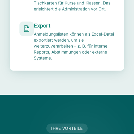
Tischkarten für Kurse und Klassen. Das
erleichtert die Administration vor Ort.
Export
Anmeldungslisten können als Excel-Datei
exportiert werden, um sie
weiterzuverarbeiten – z. B. für interne
Reports, Abstimmungen oder externe
Systeme.
IHRE VORTEILE