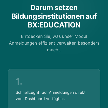
Darum setzen
Bildungsinstitutionen auf
BX:EDUCATION
Entdecken Sie, was unser Modul
Anmeldungen effizient verwalten besonders
macht.
1.
Schnellzugriff auf Anmeldungen direkt
vom Dashboard verfügbar.