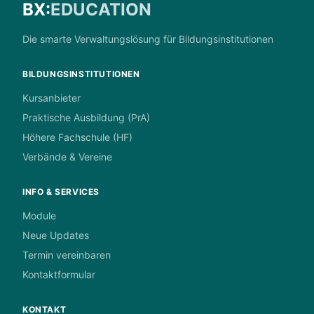
BX:
EDUCATION
Die smarte Verwaltungslösung für Bildungsinstitutionen
BILDUNGSINSTITUTIONEN
Kursanbieter
Praktische Ausbildung (PrA)
Höhere Fachschule (HF)
Verbände & Vereine
INFO & SERVICES
Module
Neue Updates
Termin vereinbaren
Kontaktformular
KONTAKT