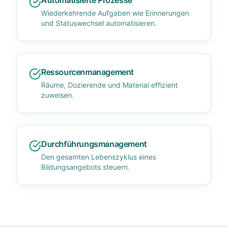
Automatisierte Prozesse
Wiederkehrende Aufgaben wie Erinnerungen
und Statuswechsel automatisieren.
Ressourcenmanagement
Räume, Dozierende und Material effizient
zuweisen.
Durchführungsmanagement
Den gesamten Lebenszyklus eines
Bildungsangebots steuern.