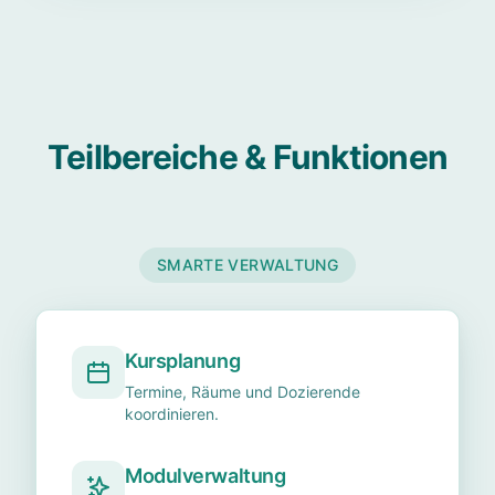
Teilbereiche & Funktionen
SMARTE VERWALTUNG
Kursplanung
Termine, Räume und Dozierende
koordinieren.
Modulverwaltung