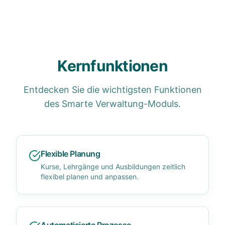
Kernfunktionen
Entdecken Sie die wichtigsten Funktionen
des Smarte Verwaltung-Moduls.
Flexible Planung
Kurse, Lehrgänge und Ausbildungen zeitlich
flexibel planen und anpassen.