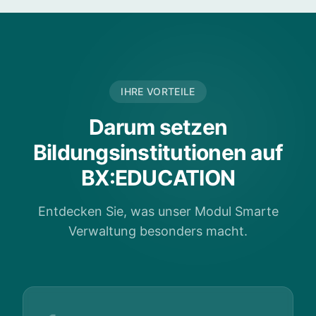
IHRE VORTEILE
Darum setzen
Bildungsinstitutionen auf
BX:EDUCATION
Entdecken Sie, was unser Modul Smarte
Verwaltung besonders macht.