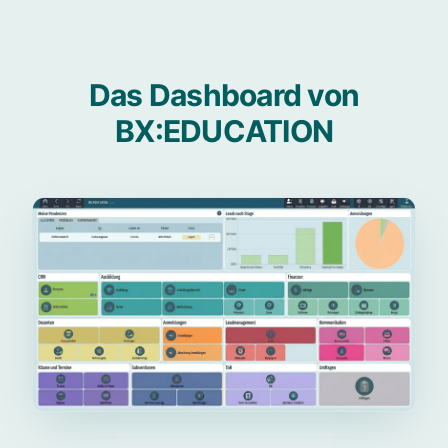
Das Dashboard von
BX:EDUCATION