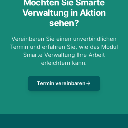
Möchten Sie Smarte
Verwaltung in Aktion
sehen?
Vereinbaren Sie einen unverbindlichen
Termin und erfahren Sie, wie das Modul
Smarte Verwaltung Ihre Arbeit
erleichtern kann.
Termin vereinbaren