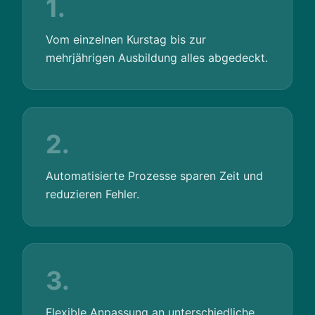
1.
Vom einzelnen Kurstag bis zur
mehrjährigen Ausbildung alles abgedeckt.
2.
Automatisierte Prozesse sparen Zeit und
reduzieren Fehler.
3.
Flexible Anpassung an unterschiedliche