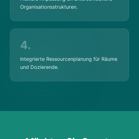
Organisationsstrukturen.
4.
Integrierte Ressourcenplanung für Räume
und Dozierende.