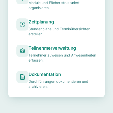
Module und Fächer strukturiert
organisieren.
Zeitplanung
Stundenpläne und Terminübersichten
erstellen.
Teilnehmerverwaltung
Teilnehmer zuweisen und Anwesenheiten
erfassen.
Dokumentation
Durchführungen dokumentieren und
archivieren.